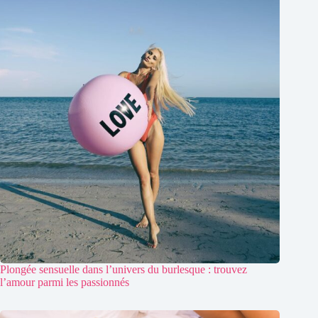
Plongée sensuelle dans l’univers du burlesque : trouvez
l’amour parmi les passionnés