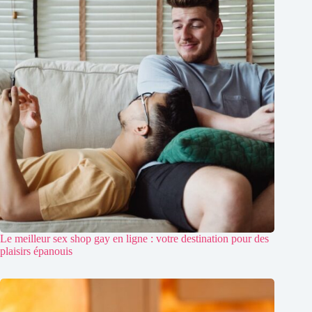
Le meilleur sex shop gay en ligne : votre destination pour des
plaisirs épanouis