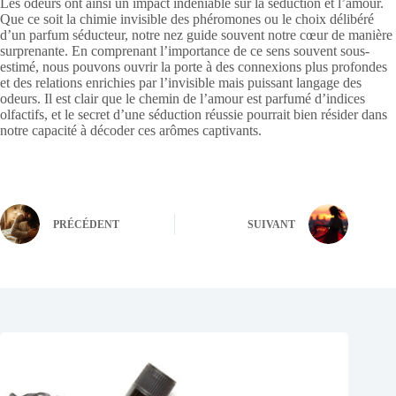
Les odeurs ont ainsi un impact indéniable sur la séduction et l’amour.
Que ce soit la chimie invisible des phéromones ou le choix délibéré
d’un parfum séducteur, notre nez guide souvent notre cœur de manière
surprenante. En comprenant l’importance de ce sens souvent sous-
estimé, nous pouvons ouvrir la porte à des connexions plus profondes
et des relations enrichies par l’invisible mais puissant langage des
odeurs. Il est clair que le chemin de l’amour est parfumé d’indices
olfactifs, et le secret d’une séduction réussie pourrait bien résider dans
notre capacité à décoder ces arômes captivants.
PRÉCÉDENT
SUIVANT