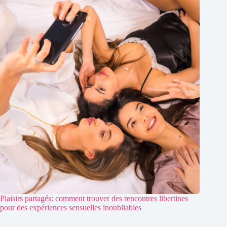
Plaisirs partagés: comment trouver des rencontres libertines
pour des expériences sensuelles inoubliables