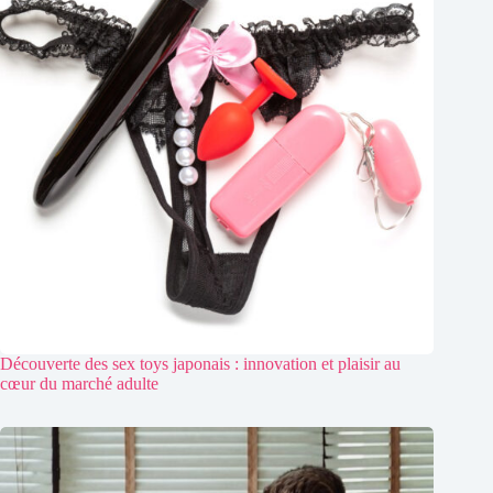
Découverte des sex toys japonais : innovation et plaisir au
cœur du marché adulte