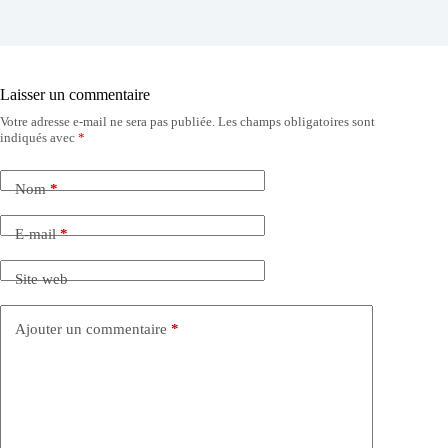
Laisser un commentaire
Votre adresse e-mail ne sera pas publiée.
Les champs obligatoires sont
indiqués avec
*
Nom
*
E-mail
*
Site web
Ajouter un commentaire
*