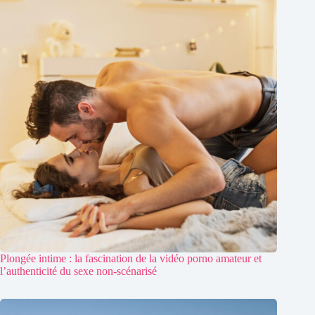
Plongée intime : la fascination de la vidéo porno amateur et
l’authenticité du sexe non-scénarisé