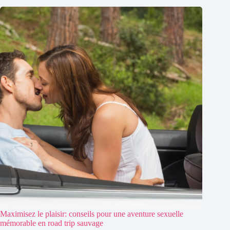
Maximisez le plaisir: conseils pour une aventure sexuelle
mémorable en road trip sauvage