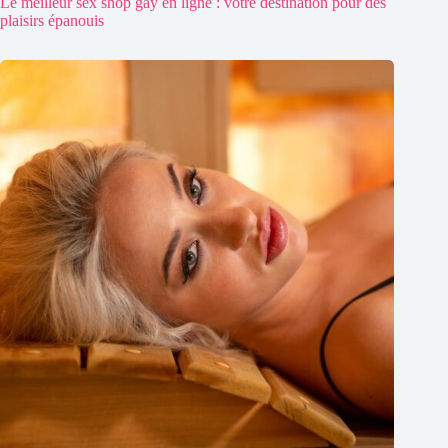
Le meilleur sex shop gay en ligne : votre destination pour des
plaisirs épanouis