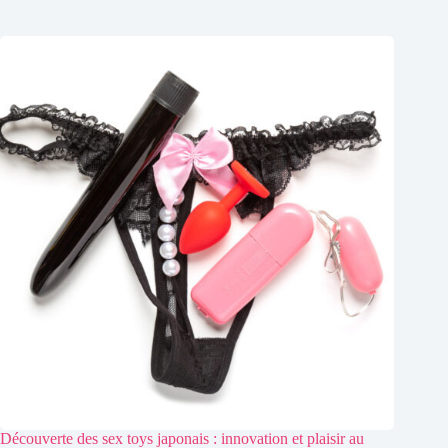
Découverte des sex toys japonais : innovation et plaisir au