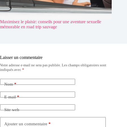
Maximisez le plaisir: conseils pour une aventure sexuelle
mémorable en road trip sauvage
Laisser un commentaire
Votre adresse e-mail ne sera pas publiée.
Les champs obligatoires sont
indiqués avec
*
Nom
*
E-mail
*
Site web
Ajouter un commentaire
*