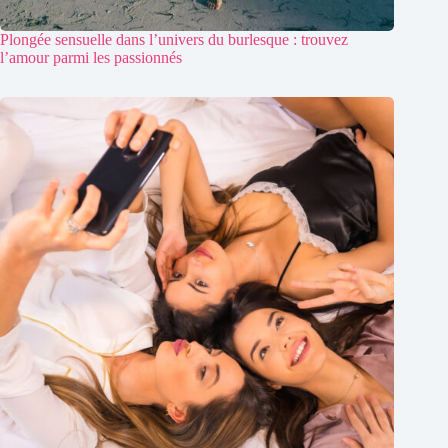
Plongée sensuelle dans l’univers du burlesque : trouvez
l’amour parmi les passionnés