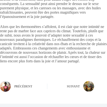
conséquents. La sensualité peut ainsi prendre le dessus sur le sexe
purement physique, et les caresses ou les massages, avec des huiles
rafraîchissantes, peuvent être des portes magnifiques vers
l’épanouissement et la joie partagée.
Alors que les thermomètres s’affolent, il est clair que notre intimité ne
reste pas de marbre face aux caprices du climat. Toutefois, plutôt que
de subir, nous avons le pouvoir d’adapter notre sexualité à ces
nouveaux paradigmes thermiques. Le réchauffement des corps et la
canicule invitent à la créativité dans nos ébats et la recherche de plaisirs
adaptés. Embrassons ces changements avec enthousiasme et
découvrons de nouveaux horizons de plaisir. Après tout, la chaleur sur
l’intimité est aussi l’occasion de réchauffer les cœurs et de tisser des
liens encore plus forts dans la joie et l’amour partagé.
PRÉCÉDENT
SUIVANT