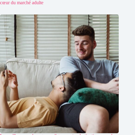
cœur du marché adulte