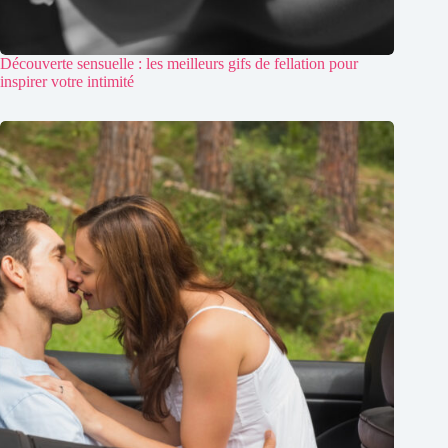
Découverte sensuelle : les meilleurs gifs de fellation pour
inspirer votre intimité