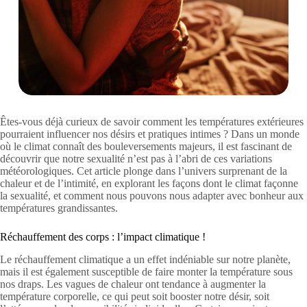
Êtes-vous déjà curieux de savoir comment les températures extérieures
pourraient influencer nos désirs et pratiques intimes ? Dans un monde
où le climat connaît des bouleversements majeurs, il est fascinant de
découvrir que notre sexualité n’est pas à l’abri de ces variations
météorologiques. Cet article plonge dans l’univers surprenant de la
chaleur et de l’intimité, en explorant les façons dont le climat façonne
la sexualité, et comment nous pouvons nous adapter avec bonheur aux
températures grandissantes.
Réchauffement des corps : l’impact climatique !
Le réchauffement climatique a un effet indéniable sur notre planète,
mais il est également susceptible de faire monter la température sous
nos draps. Les vagues de chaleur ont tendance à augmenter la
température corporelle, ce qui peut soit booster notre désir, soit